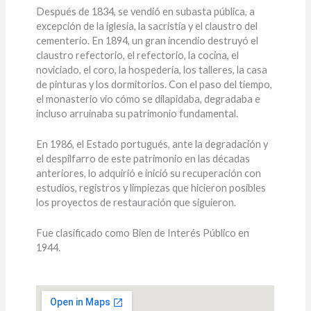
Después de 1834, se vendió en subasta pública, a
excepción de la iglesia, la sacristía y el claustro del
cementerio. En 1894, un gran incendio destruyó el
claustro refectorio, el refectorio, la cocina, el
noviciado, el coro, la hospedería, los talleres, la casa
de pinturas y los dormitorios. Con el paso del tiempo,
el monasterio vio cómo se dilapidaba, degradaba e
incluso arruinaba su patrimonio fundamental.
En 1986, el Estado portugués, ante la degradación y
el despilfarro de este patrimonio en las décadas
anteriores, lo adquirió e inició su recuperación con
estudios, registros y limpiezas que hicieron posibles
los proyectos de restauración que siguieron.
Fue clasificado como Bien de Interés Público en
1944.