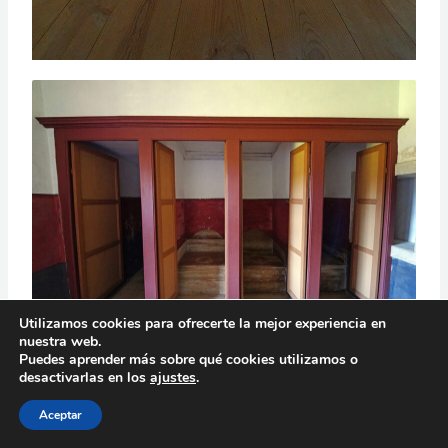
Utilizamos cookies para ofrecerte la mejor experiencia en
nuestra web.
Puedes aprender más sobre qué cookies utilizamos o
desactivarlas en los
ajustes
.
Aceptar