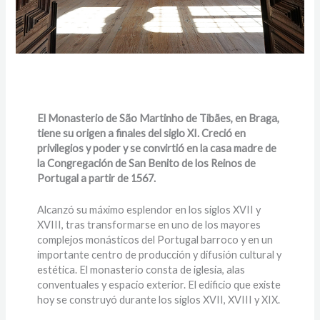
El Monasterio de São Martinho de Tibães, en Braga,
tiene su origen a finales del siglo XI. Creció en
privilegios y poder y se convirtió en la casa madre de
la Congregación de San Benito de los Reinos de
Portugal a partir de 1567.
Alcanzó su máximo esplendor en los siglos XVII y
XVIII, tras transformarse en uno de los mayores
complejos monásticos del Portugal barroco y en un
importante centro de producción y difusión cultural y
estética. El monasterio consta de iglesia, alas
conventuales y espacio exterior. El edificio que existe
hoy se construyó durante los siglos XVII, XVIII y XIX.