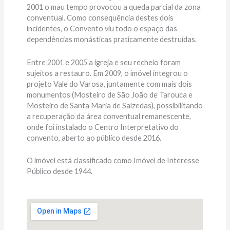
2001 o mau tempo provocou a queda parcial da zona
conventual. Como consequência destes dois
incidentes, o Convento viu todo o espaço das
dependências monásticas praticamente destruídas.
Entre 2001 e 2005 a igreja e seu recheio foram
sujeitos a restauro. Em 2009, o imóvel integrou o
projeto Vale do Varosa, juntamente com mais dois
monumentos (Mosteiro de São João de Tarouca e
Mosteiro de Santa Maria de Salzedas), possibilitando
a recuperação da área conventual remanescente,
onde foi instalado o Centro Interpretativo do
convento, aberto ao público desde 2016.
O imóvel está classificado como Imóvel de Interesse
Público desde 1944.