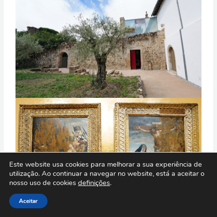
Este website usa cookies para melhorar a sua experiência de
utilização. Ao continuar a navegar no website, está a aceitar o
nosso uso de cookies
definições
.
Aceitar