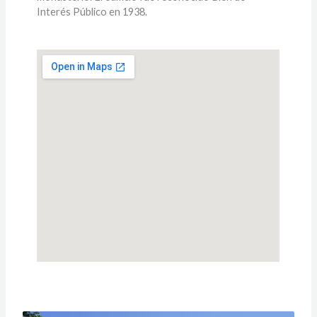
Interés Público en 1938.