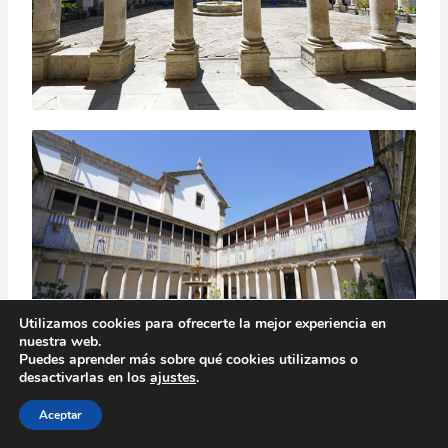
Utilizamos cookies para ofrecerte la mejor experiencia en
nuestra web.
Puedes aprender más sobre qué cookies utilizamos o
desactivarlas en los
ajustes
.
Aceptar