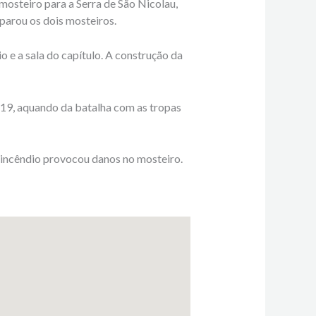
mosteiro para a Serra de São Nicolau,
parou os dois mosteiros.
o e a sala do capítulo. A construção da
 19, aquando da batalha com as tropas
 incêndio provocou danos no mosteiro.