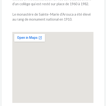
d’un collège qui est resté sur place de 1960 à 1982.
Le monastère de Sainte-Marie d’Arouca a été élevé
au rang de monument national en 1910.