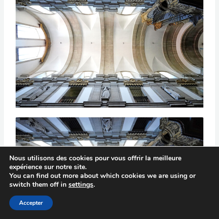
Nous utilisons des cookies pour vous offrir la meilleure
expérience sur notre site.
You can find out more about which cookies we are using or
switch them off in
settings
.
Accepter