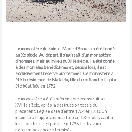
Le monastère de Sainte-Marie d’Arouca a été fondé
au Xe siècle. Au départ, il s’agissait d’un monastère
d’hommes, mais au milieu du XIIe siècle, il a été confié
à des moniales bénédictines et, depuis lors, il est
exclusivement réservé aux femmes. Ce monastère a
été la résidence de Mafalda, fille du roi Sancho I, qui a
été béatifiée en 1792.
Le monastère a été entièrement reconstruit au
XVIIIe siècle, après la destruction totale du
précédent. L’église date d’entre 1704 et 1730. Un
incendie a frappé le monastère en 1725, obligeant à
le reconstruire en partie. En 1798, les travaux
n’étaient pas encore terminés.