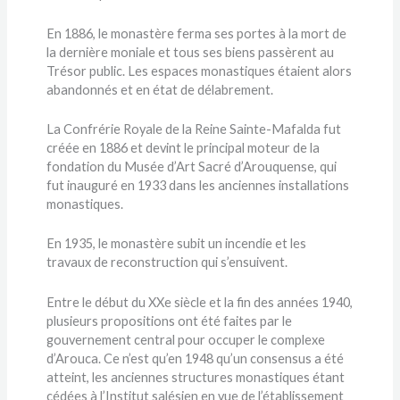
En 1886, le monastère ferma ses portes à la mort de
la dernière moniale et tous ses biens passèrent au
Trésor public. Les espaces monastiques étaient alors
abandonnés et en état de délabrement.
La Confrérie Royale de la Reine Sainte-Mafalda fut
créée en 1886 et devint le principal moteur de la
fondation du Musée d’Art Sacré d’Arouquense, qui
fut inauguré en 1933 dans les anciennes installations
monastiques.
En 1935, le monastère subit un incendie et les
travaux de reconstruction qui s’ensuivent.
Entre le début du XXe siècle et la fin des années 1940,
plusieurs propositions ont été faites par le
gouvernement central pour occuper le complexe
d’Arouca. Ce n’est qu’en 1948 qu’un consensus a été
atteint, les anciennes structures monastiques étant
cédées à l’Institut salésien en vue de l’établissement